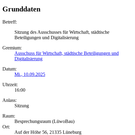
Grunddaten
Betreff:
Sitzung des Ausschusses für Wirtschaft, städtische
Beteiligungen und Digitalisierung
Gremium:
Ausschuss für Wirtschaft, städtische Beteiligungen und
Digitalisierung
Datum:
Mi., 10.09.2025
Uhrzeit:
16:00
Anlass:
Sitzung
Raum:
Besprechungsraum (LüwoBau)
Ort:
Auf der Höhe 56, 21335 Lüneburg