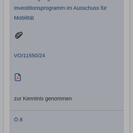
Investitionsprogramm im Ausschuss für
Mobilität
VO/11550/24
zur Kenntnis genommen
Ö 8