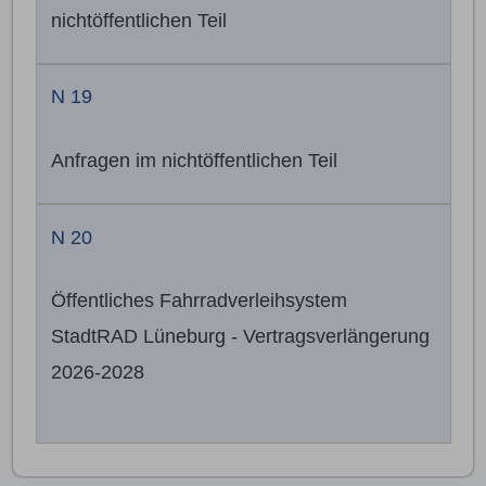
nichtöffentlichen Teil
N 19
Anfragen im nichtöffentlichen Teil
N 20
Öffentliches Fahrradverleihsystem
StadtRAD Lüneburg - Vertragsverlängerung
2026-2028