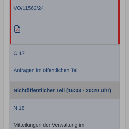
VO/11562/24
Ö 17
Anfragen im öffentlichen Teil
Nichtöffentlicher Teil (16:03 - 20:20 Uhr)
N 18
Mitteilungen der Verwaltung im