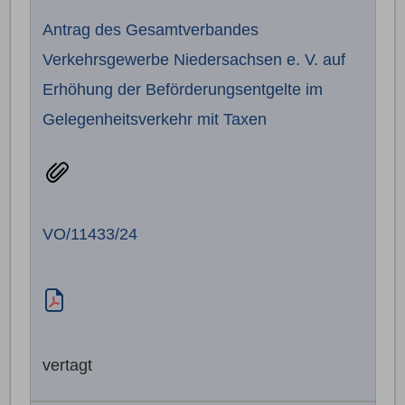
Antrag des Gesamtverbandes
Verkehrsgewerbe Niedersachsen e. V. auf
Erhöhung der Beförderungsentgelte im
Gelegenheitsverkehr mit Taxen
VO/11433/24
vertagt