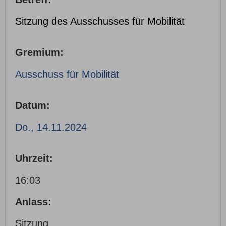
Sitzung des Ausschusses für Mobilität
Gremium:
Ausschuss für Mobilität
Datum:
Do., 14.11.2024
Uhrzeit:
16:03
Anlass:
Sitzung