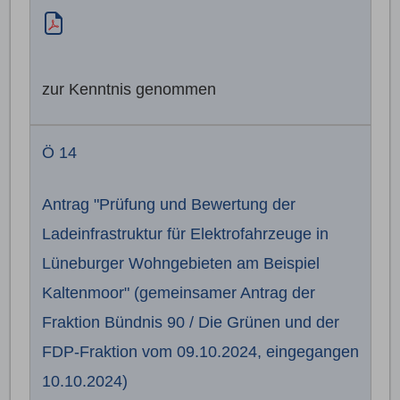
zur Kenntnis genommen
Ö 14
Antrag "Prüfung und Bewertung der
Ladeinfrastruktur für Elektrofahrzeuge in
Lüneburger Wohngebieten am Beispiel
Kaltenmoor" (gemeinsamer Antrag der
Fraktion Bündnis 90 / Die Grünen und der
FDP-Fraktion vom 09.10.2024, eingegangen
10.10.2024)