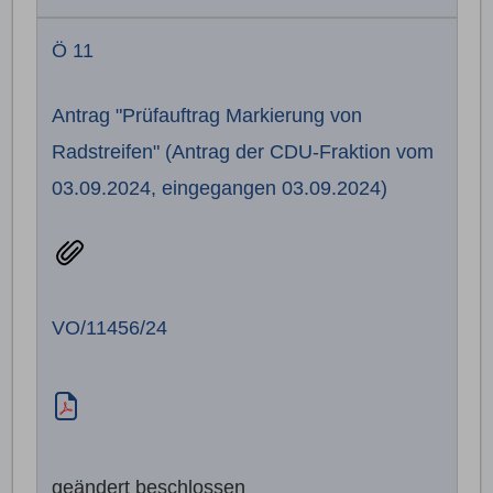
Ö 11
Antrag "Prüfauftrag Markierung von
Radstreifen" (Antrag der CDU-Fraktion vom
03.09.2024, eingegangen 03.09.2024)
VO/11456/24
geändert beschlossen