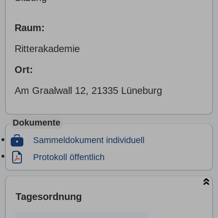
Raum:
Ritterakademie
Ort:
Am Graalwall 12, 21335 Lüneburg
Dokumente
Sammeldokument individuell
Protokoll öffentlich
Tagesordnung