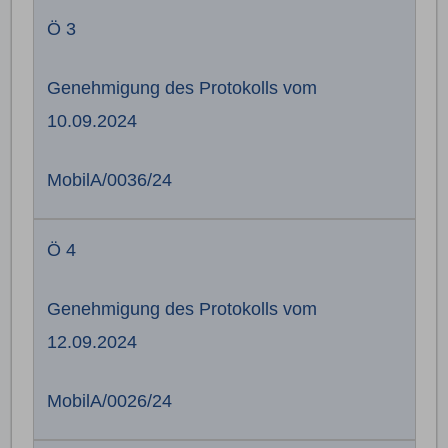
Ö 3
Genehmigung des Protokolls vom
10.09.2024
MobilA/0036/24
Ö 4
Genehmigung des Protokolls vom
12.09.2024
MobilA/0026/24