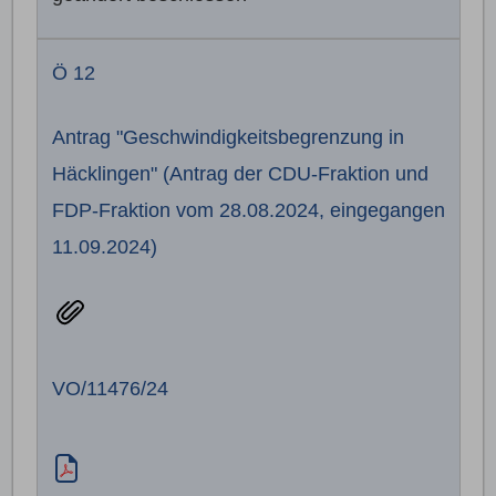
Ö 12
Antrag "Geschwindigkeitsbegrenzung in
Häcklingen" (Antrag der CDU-Fraktion und
FDP-Fraktion vom 28.08.2024, eingegangen
11.09.2024)
VO/11476/24