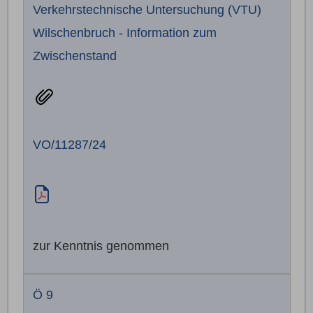
Verkehrstechnische Untersuchung (VTU)
Wilschenbruch - Information zum
Zwischenstand
VO/11287/24
zur Kenntnis genommen
Ö 9