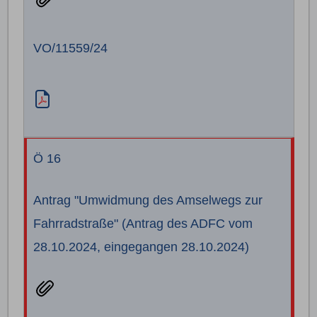
VO/11559/24
Ö 16
Antrag "Umwidmung des Amselwegs zur
Fahrradstraße" (Antrag des ADFC vom
28.10.2024, eingegangen 28.10.2024)