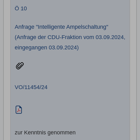
Ö 10
Anfrage "Intelligente Ampelschaltung"
(Anfrage der CDU-Fraktion vom 03.09.2024,
eingegangen 03.09.2024)
VO/11454/24
zur Kenntnis genommen