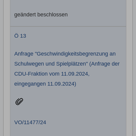
geändert beschlossen
Ö 13
Anfrage "Geschwindigkeitsbegrenzung an
Schulwegen und Spielplätzen" (Anfrage der
CDU-Fraktion vom 11.09.2024,
eingegangen 11.09.2024)
VO/11477/24