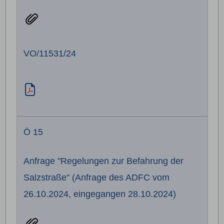
VO/11531/24
Ö 15
Anfrage "Regelungen zur Befahrung der
Salzstraße" (Anfrage des ADFC vom
26.10.2024, eingegangen 28.10.2024)