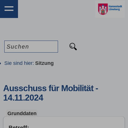
Sie sind hier:
Sitzung
Ausschuss für Mobilität - 
14.11.2024
Grunddaten
Betreff: