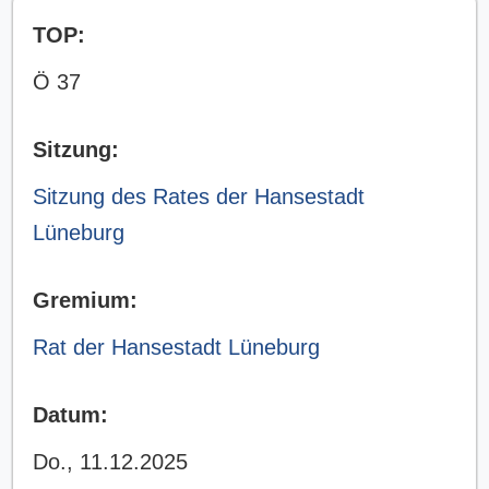
TOP:
Ö 37
Sitzung:
Sitzung des Rates der Hansestadt
Lüneburg
Gremium:
Rat der Hansestadt Lüneburg
Datum:
Do., 11.12.2025