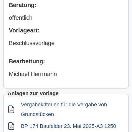
Beratung:
öffentlich
Vorlageart:
Beschlussvorlage
Bearbeitung:
Michael Herrmann
Anlagen zur Vorlage
Vergabekriterien für die Vergabe von
Grundstücken
BP 174 Baufelder 23. Mai 2025-A3 1250