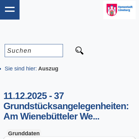
Sie sind hier:
Auszug
11.12.2025 - 37 
Grundstücksangelegenheiten: 
Am Wienebütteler We...
Grunddaten