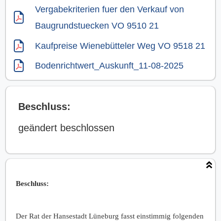
Vergabekriterien fuer den Verkauf von
Baugrundstuecken VO 9510 21
Kaufpreise Wienebütteler Weg VO 9518 21
Bodenrichtwert_Auskunft_11-08-2025
Beschluss:
geändert beschlossen
Beschluss:
Der Rat der Hansestadt Lüneburg fasst einstimmig folgenden