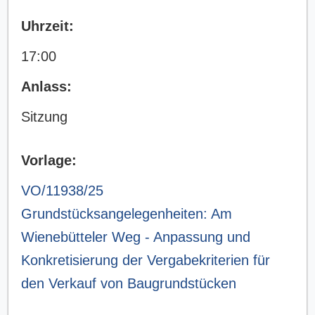
Uhrzeit:
17:00
Anlass:
Sitzung
Vorlage:
VO/11938/25
Grundstücksangelegenheiten: Am
Wienebütteler Weg - Anpassung und
Konkretisierung der Vergabekriterien für
den Verkauf von Baugrundstücken