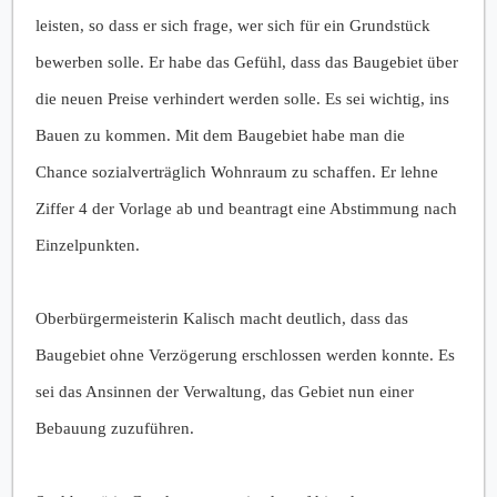
leisten, so dass er sich frage, wer sich für ein Grundstück
bewerben solle. Er habe das Gefühl, dass das Baugebiet über
die neuen Preise verhindert werden solle. Es sei wichtig, ins
Bauen zu kommen. Mit dem Baugebiet habe man die
Chance sozialverträglich Wohnraum zu schaffen. Er lehne
Ziffer 4 der Vorlage ab und beantragt eine Abstimmung nach
Einzelpunkten.
Oberbürgermeisterin Kalisch macht deutlich, dass das
Baugebiet ohne Verzögerung erschlossen werden konnte. Es
sei das Ansinnen der Verwaltung, das Gebiet nun einer
Bebauung zuzuführen.