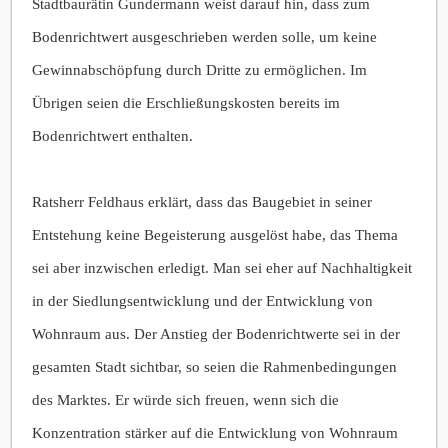
Stadtbaurätin Gundermann weist darauf hin, dass zum
Bodenrichtwert ausgeschrieben werden solle, um keine
Gewinnabschöpfung durch Dritte zu ermöglichen. Im
Übrigen seien die Erschließungskosten bereits im
Bodenrichtwert enthalten.
Ratsherr Feldhaus erklärt, dass das Baugebiet in seiner
Entstehung keine Begeisterung ausgelöst habe, das Thema
sei aber inzwischen erledigt. Man sei eher auf Nachhaltigkeit
in der Siedlungsentwicklung und der Entwicklung von
Wohnraum aus. Der Anstieg der Bodenrichtwerte sei in der
gesamten Stadt sichtbar, so seien die Rahmenbedingungen
des Marktes. Er würde sich freuen, wenn sich die
Konzentration stärker auf die Entwicklung von Wohnraum