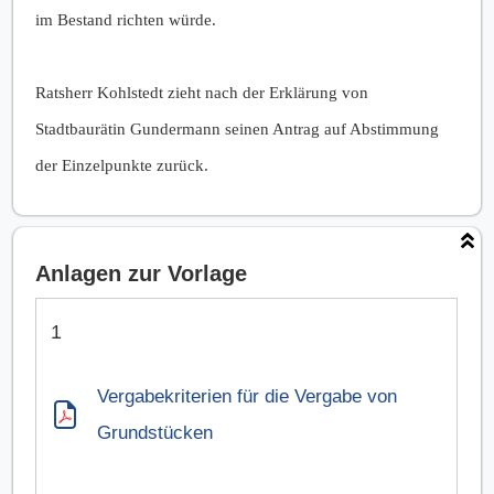
im Bestand richten würde.
Ratsherr Kohlstedt zieht nach der Erklärung von
Stadtbaurätin Gundermann seinen Antrag auf Abstimmung
der Einzelpunkte zurück.
Anlagen zur Vorlage
Anlagen
1
Vergabekriterien für die Vergabe von
Grundstücken