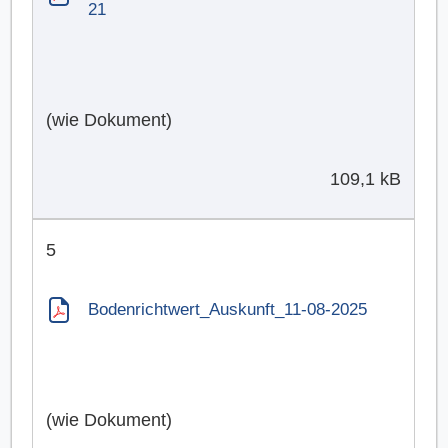
21
(wie Dokument)
109,1 kB
5
Bodenrichtwert_Auskunft_11-08-2025
(wie Dokument)