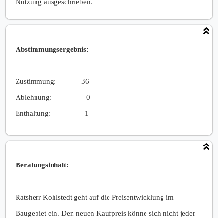
Nutzung ausgeschrieben.
Abstimmungsergebnis:
Zustimmung:
36
Ablehnung:
0
Enthaltung:
1
Beratungsinhalt:
Ratsherr Kohlstedt geht auf die Preisentwicklung im
Baugebiet ein. Den neuen Kaufpreis könne sich nicht jeder