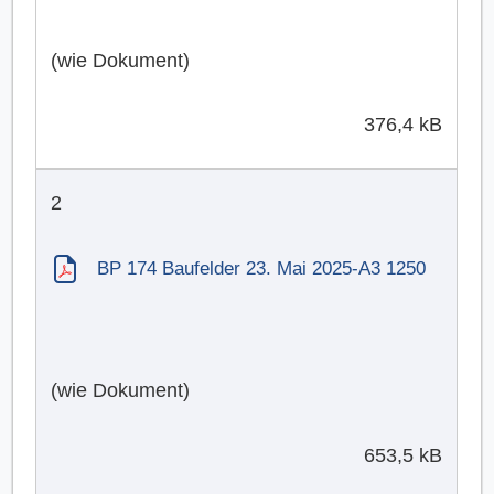
(wie Dokument)
376,4 kB
2
BP 174 Baufelder 23. Mai 2025-A3 1250
(wie Dokument)
653,5 kB