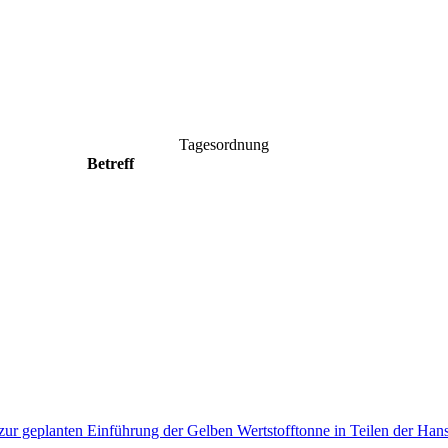
Tagesordnung
Betreff
zur geplanten Einführung der Gelben Wertstofftonne in Teilen der Ha