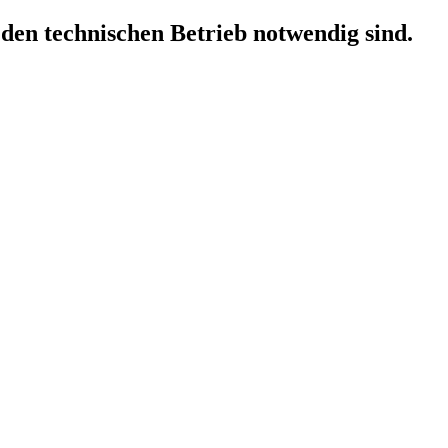
 den technischen Betrieb notwendig sind.