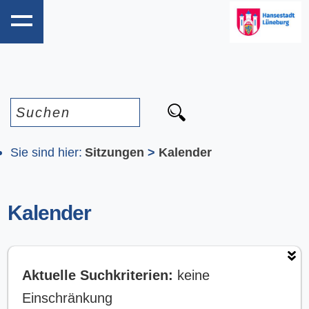
Sie sind hier:
Sitzungen
>
Kalender
Kalender
Aktuelle Suchkriterien:
keine
Einschränkung