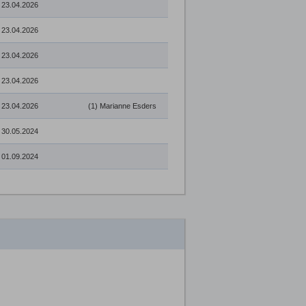
23.04.2026
23.04.2026
23.04.2026
23.04.2026
23.04.2026
(1) Marianne Esders
30.05.2024
01.09.2024