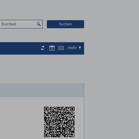
Suchen
mehr