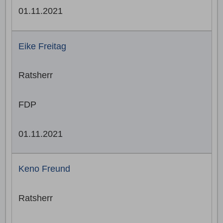
01.11.2021
Eike Freitag
Ratsherr
FDP
01.11.2021
Keno Freund
Ratsherr