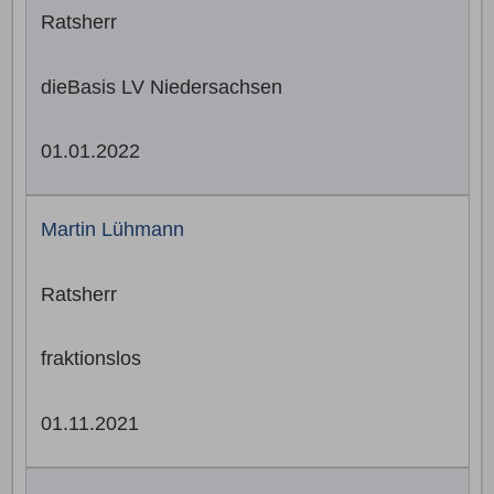
Ratsherr
dieBasis LV Niedersachsen
01.01.2022
Martin Lühmann
Ratsherr
fraktionslos
01.11.2021