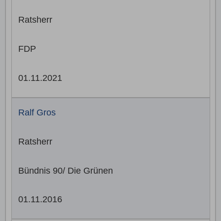
Ratsherr
FDP
01.11.2021
Ralf Gros
Ratsherr
Bündnis 90/ Die Grünen
01.11.2016