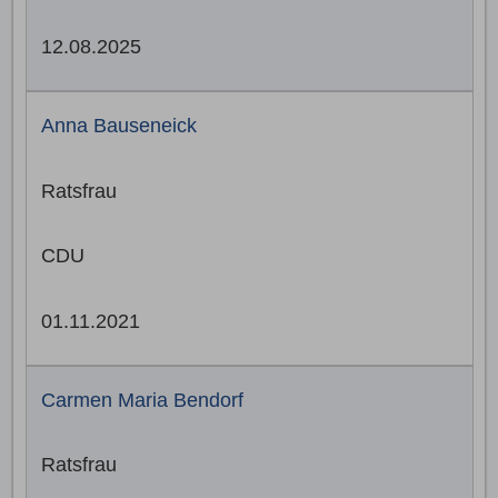
12.08.2025
Anna Bauseneick
Ratsfrau
CDU
01.11.2021
Carmen Maria Bendorf
Ratsfrau