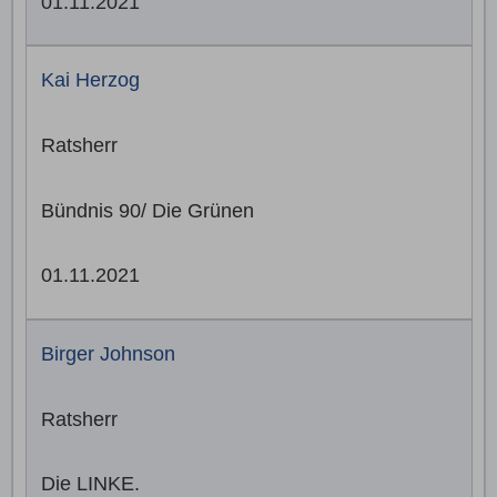
01.11.2021
Kai Herzog
Ratsherr
Bündnis 90/ Die Grünen
01.11.2021
Birger Johnson
Ratsherr
Die LINKE.