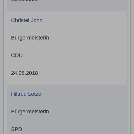
Christel John
Bürgermeisterin
CDU
24.08.2018
Hiltrud Lotze
Bürgermeisterin
SPD