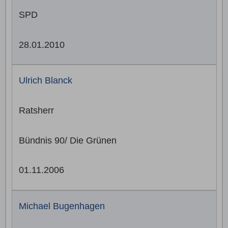
SPD
28.01.2010
Ulrich Blanck
Ratsherr
Bündnis 90/ Die Grünen
01.11.2006
Michael Bugenhagen