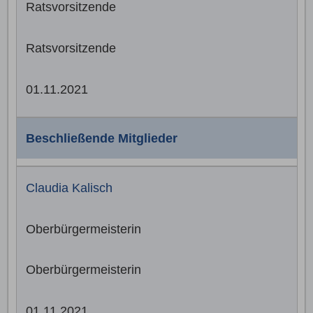
Ratsvorsitzende
Ratsvorsitzende
01.11.2021
Beschließende Mitglieder
Claudia Kalisch
Oberbürgermeisterin
Oberbürgermeisterin
01.11.2021