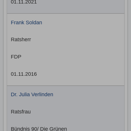
01.11.2021
Frank Soldan
Ratsherr
FDP
01.11.2016
Dr. Julia Verlinden
Ratsfrau
Bündnis 90/ Die Grünen