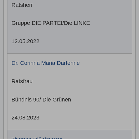
Ratsherr
Gruppe DIE PARTEI/Die LINKE
12.05.2022
Dr. Corinna Maria Dartenne
Ratsfrau
Bündnis 90/ Die Grünen
24.08.2023