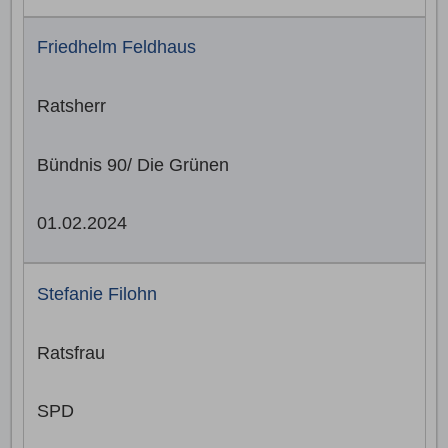
Friedhelm Feldhaus
Ratsherr
Bündnis 90/ Die Grünen
01.02.2024
Stefanie Filohn
Ratsfrau
SPD