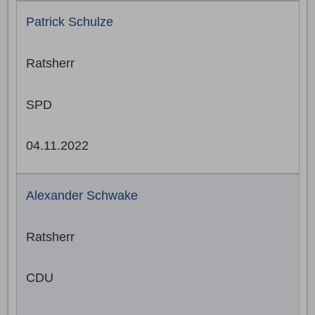
Patrick Schulze
Ratsherr
SPD
04.11.2022
Alexander Schwake
Ratsherr
CDU