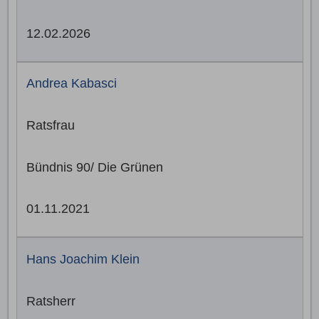
12.02.2026
Andrea Kabasci
Ratsfrau
Bündnis 90/ Die Grünen
01.11.2021
Hans Joachim Klein
Ratsherr