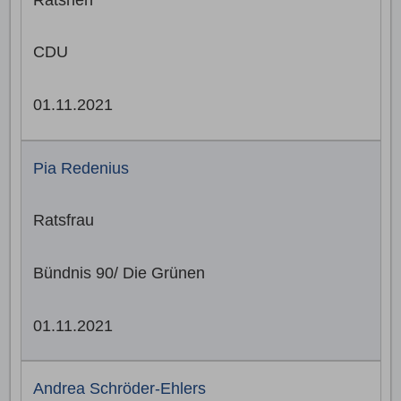
CDU
01.11.2021
Pia Redenius
Ratsfrau
Bündnis 90/ Die Grünen
01.11.2021
Andrea Schröder-Ehlers