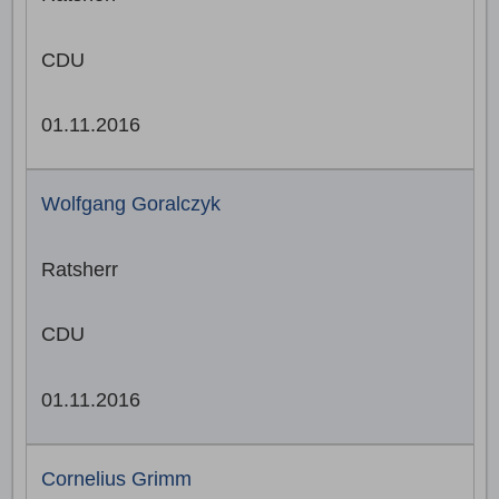
CDU
01.11.2016
Wolfgang Goralczyk
Ratsherr
CDU
01.11.2016
Cornelius Grimm