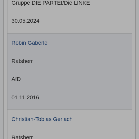
Gruppe DIE PARTEI/Die LINKE
30.05.2024
Robin Gaberle
Ratsherr
AfD
01.11.2016
Christian-Tobias Gerlach
Ratsherr