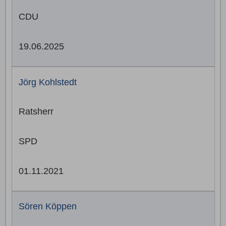
CDU
19.06.2025
Jörg Kohlstedt
Ratsherr
SPD
01.11.2021
Sören Köppen