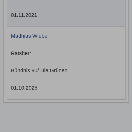
01.11.2021
Matthias Wiebe
Ratsherr
Bündnis 90/ Die Grünen
01.10.2025