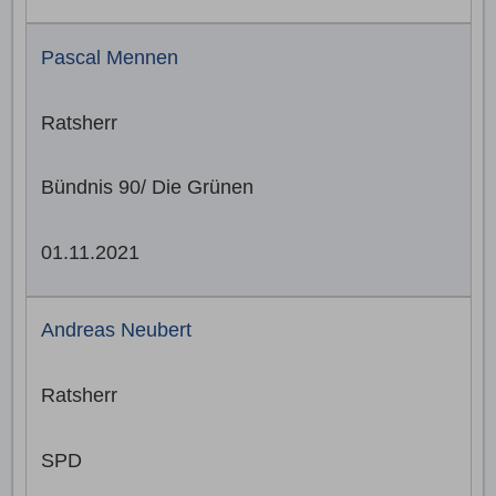
Pascal Mennen
Ratsherr
Bündnis 90/ Die Grünen
01.11.2021
Andreas Neubert
Ratsherr
SPD