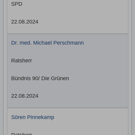
SPD
22.08.2024
Dr. med. Michael Perschmann
Ratsherr
Bündnis 90/ Die Grünen
22.08.2024
Sören Pinnekamp
Ratsherr