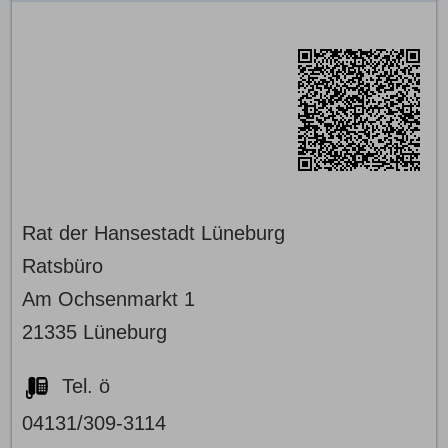
Rat der Hansestadt Lüneburg
Ratsbüro
Am Ochsenmarkt 1
21335 Lüneburg
Tel. ö
04131/309-3114