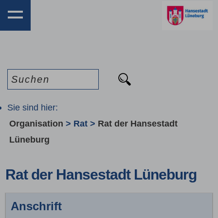
Sie sind hier:
Organisation
>
Rat
>
Rat der Hansestadt
Lüneburg
Rat der Hansestadt Lüneburg
Anschrift