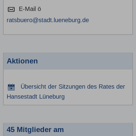
E-Mail ö
ratsbuero@stadt.lueneburg.de
Aktionen
Übersicht der Sitzungen des Rates der
Hansestadt Lüneburg
45 Mitglieder am