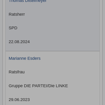
Thomas Dißelmeyer
Ratsherr
SPD
22.08.2024
Marianne Esders
Ratsfrau
Gruppe DIE PARTEI/Die LINKE
29.06.2023