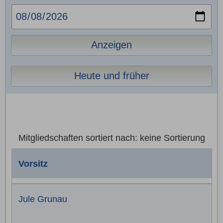
Anzeigen
Heute und früher
Mitgliedschaften sortiert nach: keine Sortierung
Vorsitz
Jule Grunau