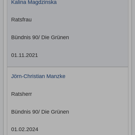
Kalina Magdzinska
Ratsfrau
Bündnis 90/ Die Grünen
01.11.2021
Jörn-Christian Manzke
Ratsherr
Bündnis 90/ Die Grünen
01.02.2024