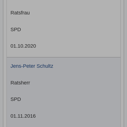
Ratsfrau
SPD
01.10.2020
Jens-Peter Schultz
Ratsherr
SPD
01.11.2016