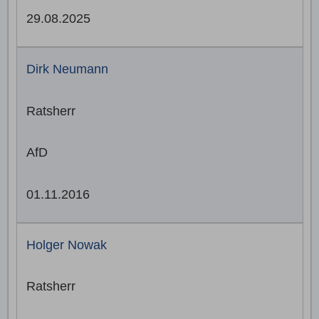
29.08.2025
Dirk Neumann
Ratsherr
AfD
01.11.2016
Holger Nowak
Ratsherr