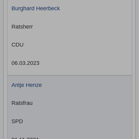
Burghard Heerbeck
Ratsherr
CDU
06.03.2023
Antje Henze
Ratsfrau
SPD