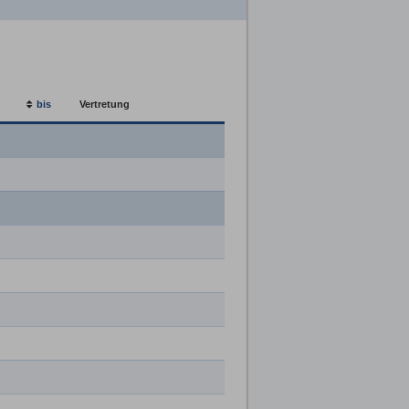
bis
Vertretung