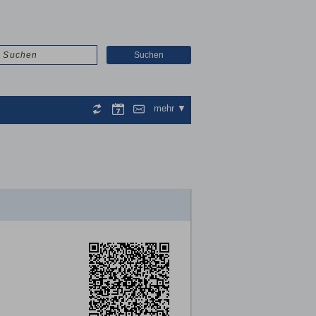
Suchen
mehr