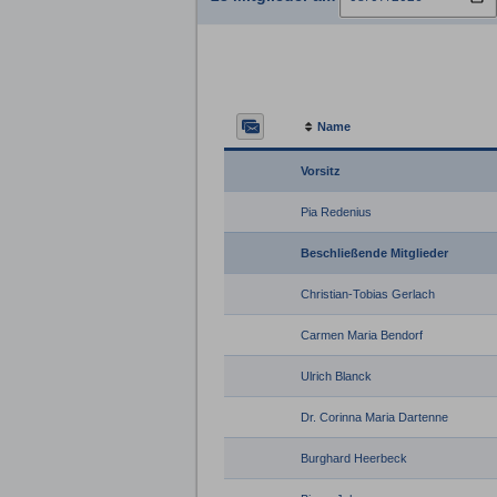
Name
Vorsitz
Pia Redenius
Beschließende Mitglieder
Christian-Tobias Gerlach
Carmen Maria Bendorf
Ulrich Blanck
Dr. Corinna Maria Dartenne
Burghard Heerbeck